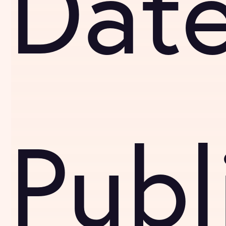
Dat
Publ